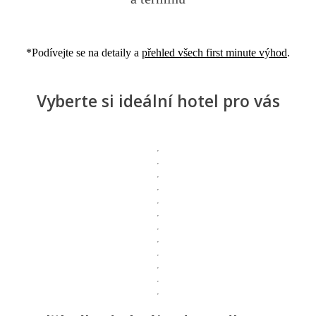
*Podívejte se na detaily a
přehled všech first minute výhod
.
Vyberte si ideální hotel pro vás