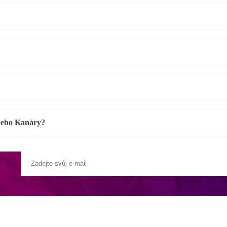
 nebo Kanáry?