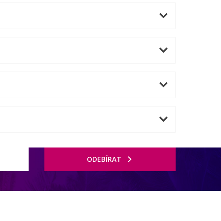
ODEBÍRAT