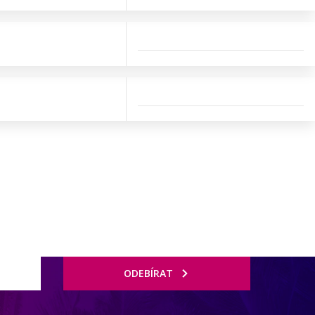
ODEBÍRAT