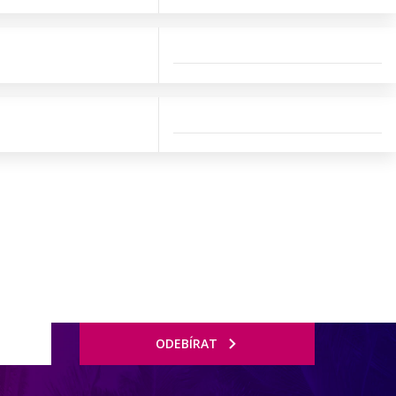
ODEBÍRAT