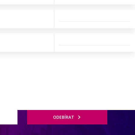
ODEBÍRAT