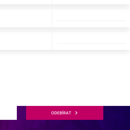
ODEBÍRAT