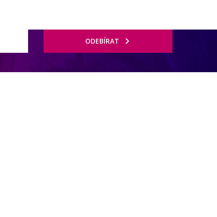
ODEBÍRAT