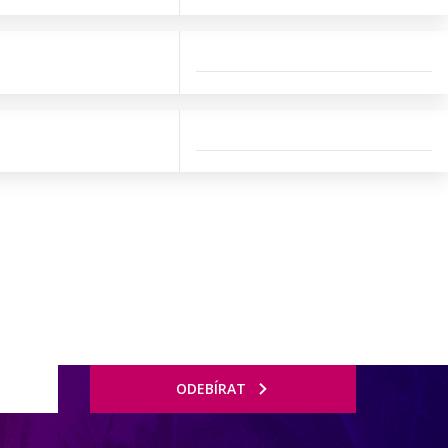
ODEBÍRAT