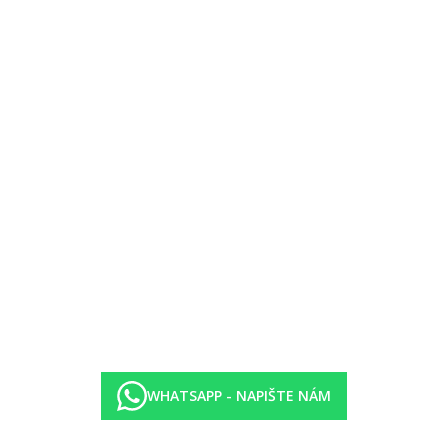
WHATSAPP - NAPIŠTE NÁM