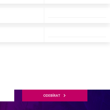
ODEBÍRAT