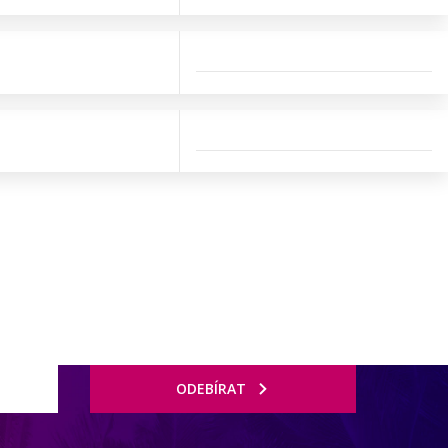
ODEBÍRAT