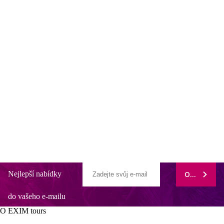
Nejlepší nabídky
ODEBÍRAT
do vašeho e-mailu
O EXIM tours