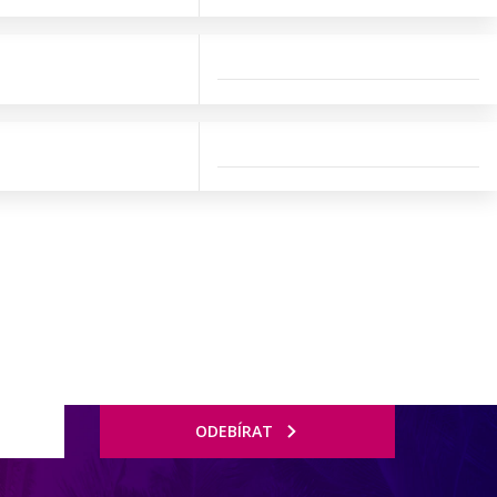
ODEBÍRAT