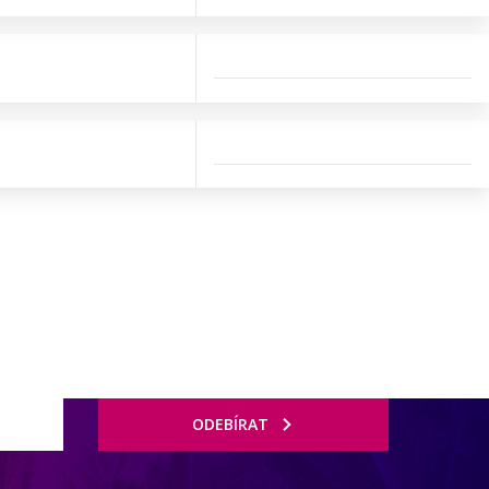
ODEBÍRAT