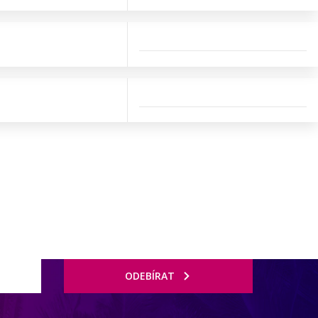
ODEBÍRAT