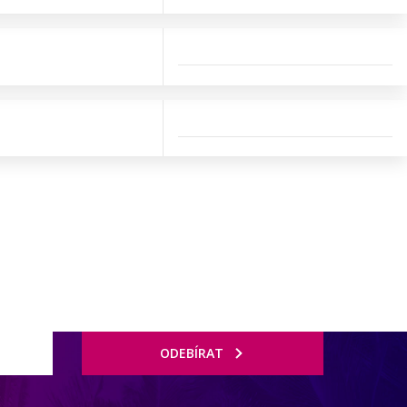
ODEBÍRAT