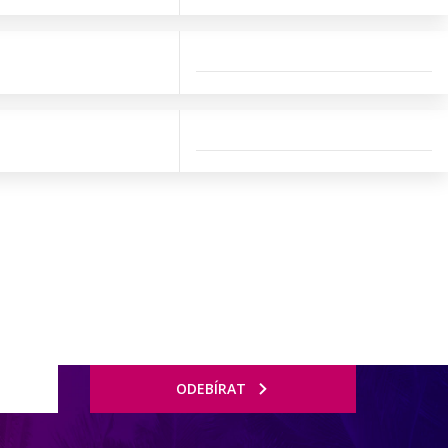
ODEBÍRAT