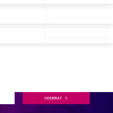
ODEBÍRAT