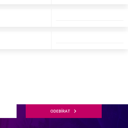
ODEBÍRAT