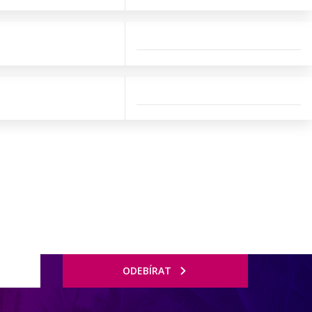
ODEBÍRAT