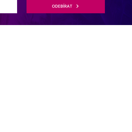
ODEBÍRAT