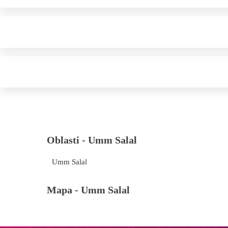
Oblasti -
Umm Salal
Umm Salal
Mapa -
Umm Salal