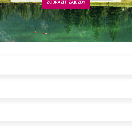
ZOBRAZIT ZÁJEZDY