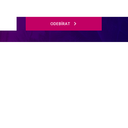
ODEBÍRAT