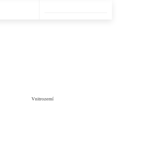
Vnitrozemí