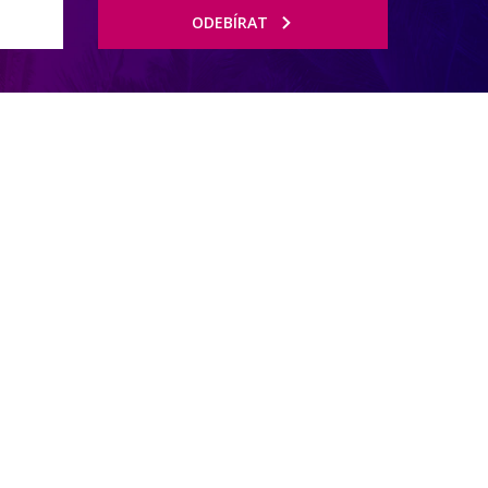
ODEBÍRAT