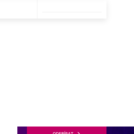
ODEBÍRAT