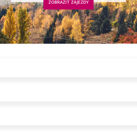
ZOBRAZIT ZÁJEZDY