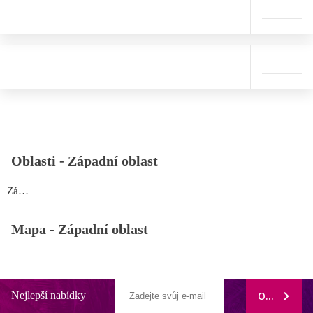
Oblasti -
Západní oblast
Západní oblast
Mapa -
Západní oblast
Nejlepší nabídky
ODEBÍRAT