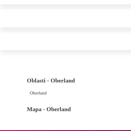
Oblasti -
Oberland
Oberland
Mapa -
Oberland