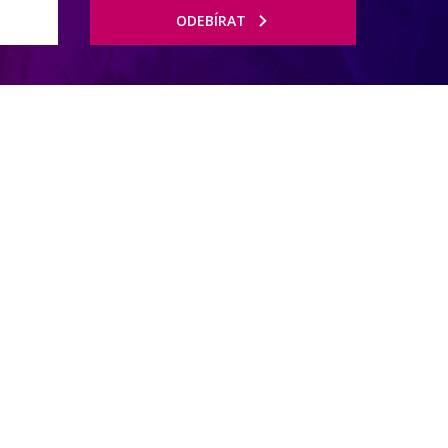
ODEBÍRAT