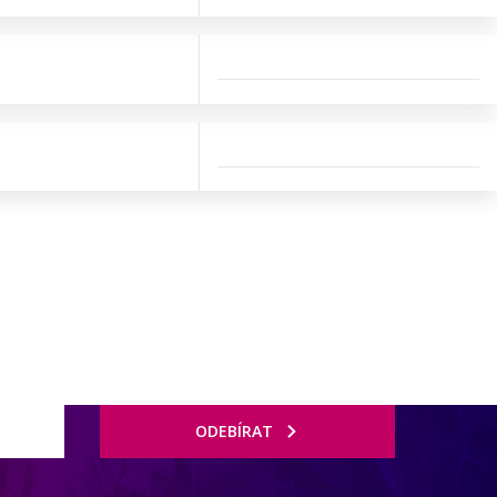
ODEBÍRAT