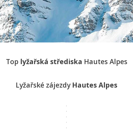
Top
lyžařská střediska
Hautes Alpes
Lyžařské zájezdy
Hautes Alpes