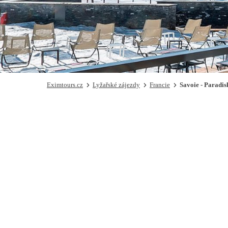
Eximtours.cz
Lyžařské zájezdy
Francie
Savoie - Paradis