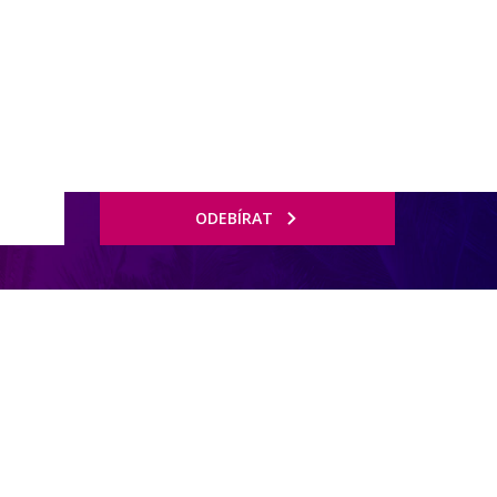
ODEBÍRAT