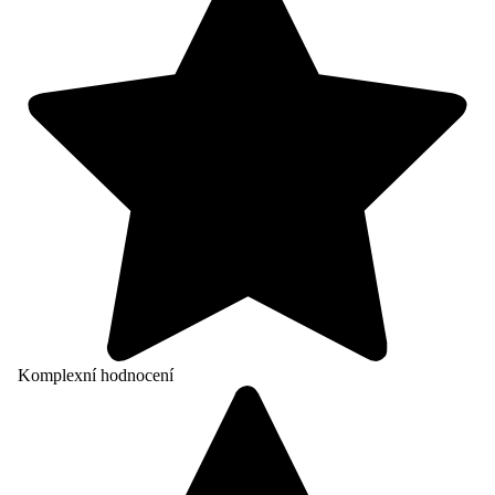
Komplexní hodnocení