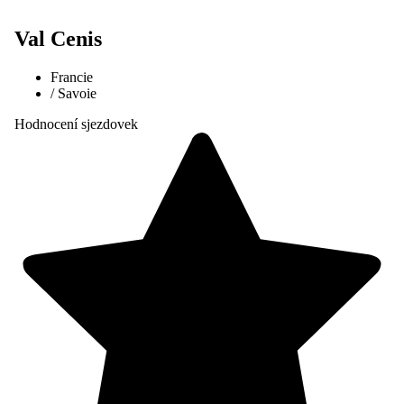
Val Cenis
Francie
/
Savoie
Hodnocení sjezdovek