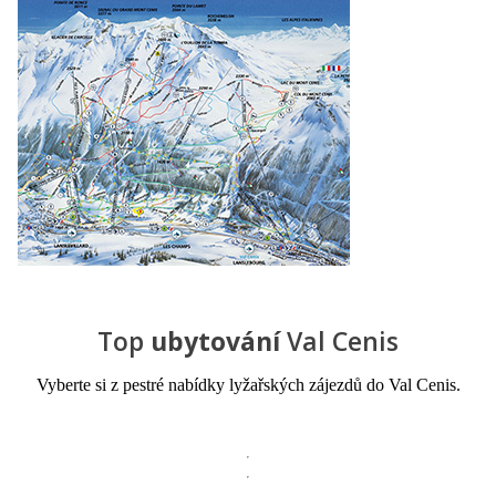
Top
ubytování
Val Cenis
Vyberte si z pestré nabídky lyžařských zájezdů do Val Cenis.