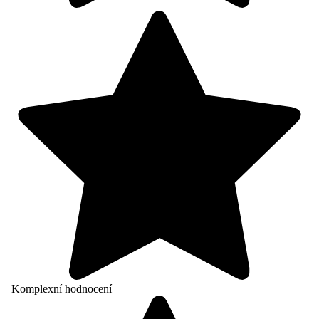
Komplexní hodnocení