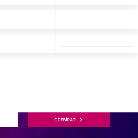
ODEBÍRAT