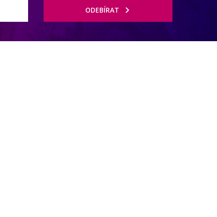
ODEBÍRAT