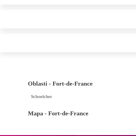
Oblasti -
Fort-de-France
Schoelcher
Mapa -
Fort-de-France