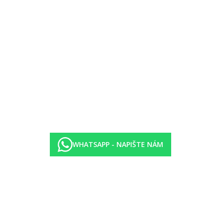
WHATSAPP - NAPIŠTE NÁM