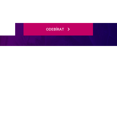
ODEBÍRAT