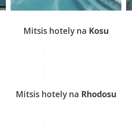
Mitsis hotely na
Kosu
Mitsis hotely na
Rhodosu