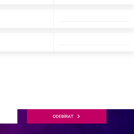
ODEBÍRAT