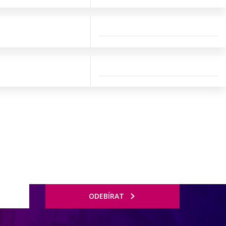
ODEBÍRAT