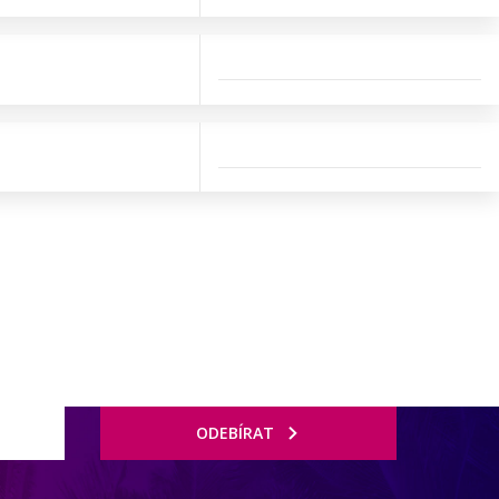
ODEBÍRAT