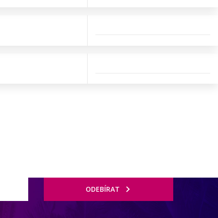
ODEBÍRAT