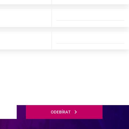
ODEBÍRAT