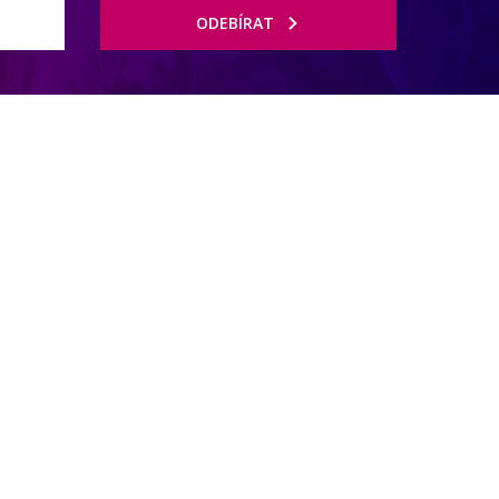
ODEBÍRAT