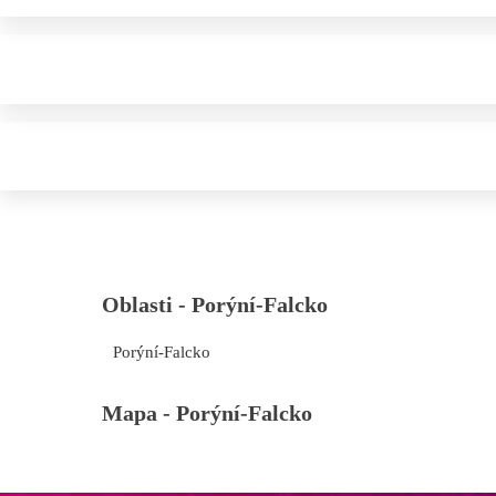
Oblasti -
Porýní-Falcko
Porýní-Falcko
Mapa -
Porýní-Falcko