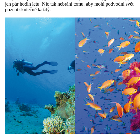
jen pár hodin letu, Nic tak nebrání tomu, aby mohl podvodní svět
poznat skutečně každý.