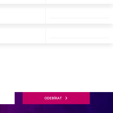
ODEBÍRAT