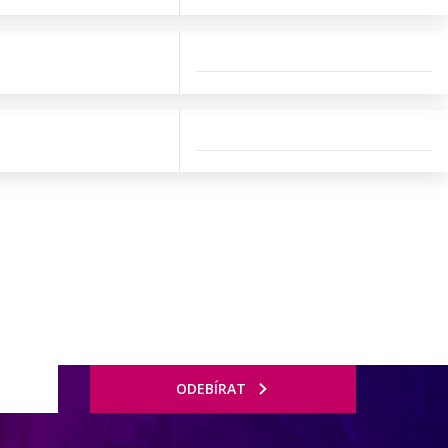
ODEBÍRAT