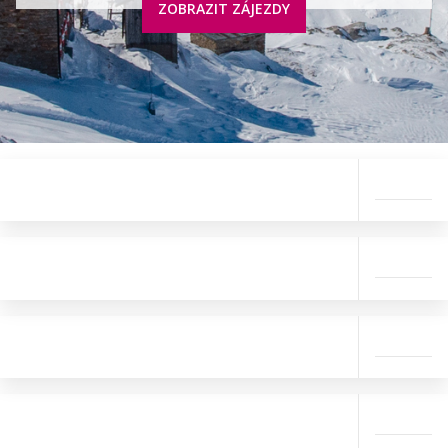
ZOBRAZIT ZÁJEZDY