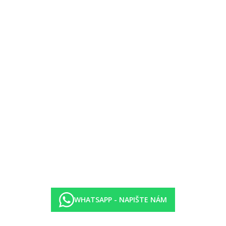
WHATSAPP - NAPIŠTE NÁM