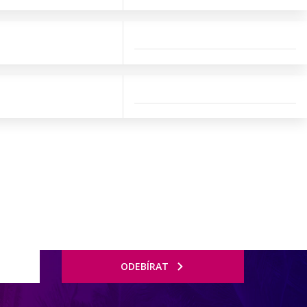
ODEBÍRAT