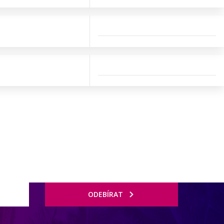
ODEBÍRAT