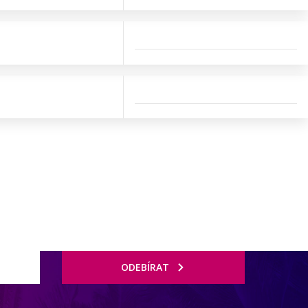
ODEBÍRAT