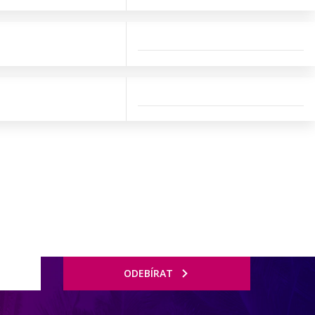
ODEBÍRAT